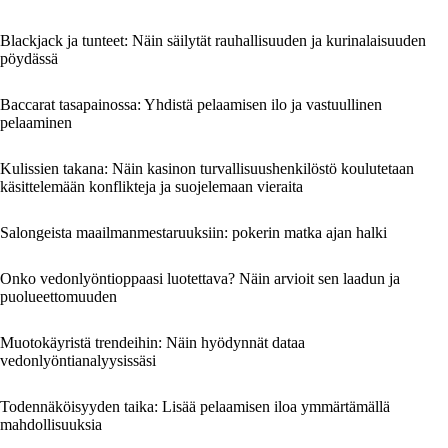
Blackjack ja tunteet: Näin säilytät rauhallisuuden ja kurinalaisuuden
pöydässä
Baccarat tasapainossa: Yhdistä pelaamisen ilo ja vastuullinen
pelaaminen
Kulissien takana: Näin kasinon turvallisuushenkilöstö koulutetaan
käsittelemään konflikteja ja suojelemaan vieraita
Salongeista maailmanmestaruuksiin: pokerin matka ajan halki
Onko vedonlyöntioppaasi luotettava? Näin arvioit sen laadun ja
puolueettomuuden
Muotokäyristä trendeihin: Näin hyödynnät dataa
vedonlyöntianalyysissäsi
Todennäköisyyden taika: Lisää pelaamisen iloa ymmärtämällä
mahdollisuuksia