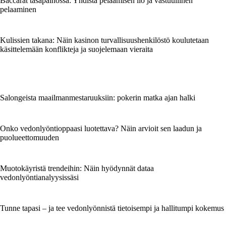
Baccarat tasapainossa: Yhdistä pelaamisen ilo ja vastuullinen
pelaaminen
Kulissien takana: Näin kasinon turvallisuushenkilöstö koulutetaan
käsittelemään konflikteja ja suojelemaan vieraita
Salongeista maailmanmestaruuksiin: pokerin matka ajan halki
Onko vedonlyöntioppaasi luotettava? Näin arvioit sen laadun ja
puolueettomuuden
Muotokäyristä trendeihin: Näin hyödynnät dataa
vedonlyöntianalyysissäsi
Tunne tapasi – ja tee vedonlyönnistä tietoisempi ja hallitumpi kokemus