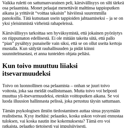
Vaikka ruletti on sattumanvarainen peli, kärsivällisyys on silti tärkeä
osa pelaamista. Monet pelaajat menettävät malttinsa tappioputken
aikana ja yrittävät “voittaa takaisin” häviönsä suuremmilla
panoksilla. Tätä kutsutaan usein tappioiden jahtaamiseksi – ja se on
yksi yleisimmistä virheistä rahapeleissä.
Kärsivällisyys tarkoittaa sen hyväksymistä, että jokainen pyöräytys
on riippumaton edellisestä. Ei ole mitään takeita siitä, että pallo
“pian” pysähtyy punaiselle vain siksi, että se on ollut useita kertoja
mustalla. Kun säilytät rauhallisuuden ja pidät kiinni
suunnitelmastasi, et anna tunteiden ohjata peliäsi.
Kun toivo muuttuu liiaksi
itsevarmuudeksi
Toivo on luonnollinen osa pelaamista – onhan se juuri toivo
voitosta, joka saa meidät osallistumaan. Mutta toivo voi helposti
muuttua yli-itsevarmuudeksi, etenkin voittoputken aikana. Se voi
luoda illuusion hallinnasta pelissä, joka perustuu täysin sattumaan.
Tämän psykologisen ilmiön tiedostaminen auttaa sinua pysymään
realistisena. Kysy itseltäsi: pelaanko, koska uskon voivani ennustaa
tuloksen, vai koska nautin itse kokemuksesta? Tämä ero voi
ratkaista, pelaatko tietoisesti vai impulsiivisesti.