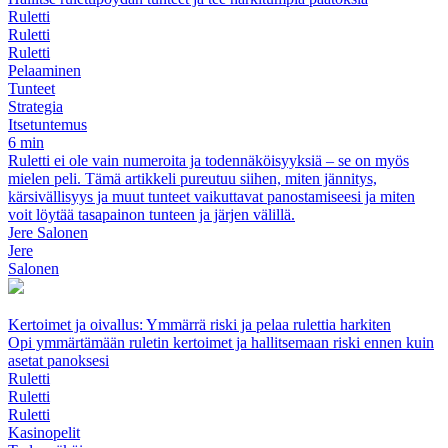
Ruletti
Ruletti
Ruletti
Pelaaminen
Tunteet
Strategia
Itsetuntemus
6 min
Ruletti ei ole vain numeroita ja todennäköisyyksiä – se on myös
mielen peli. Tämä artikkeli pureutuu siihen, miten jännitys,
kärsivällisyys ja muut tunteet vaikuttavat panostamiseesi ja miten
voit löytää tasapainon tunteen ja järjen välillä.
Jere Salonen
Jere
Salonen
Kertoimet ja oivallus: Ymmärrä riski ja pelaa rulettia harkiten
Opi ymmärtämään ruletin kertoimet ja hallitsemaan riski ennen kuin
asetat panoksesi
Ruletti
Ruletti
Ruletti
Kasinopelit