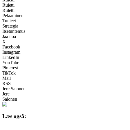
Ruletti
Ruletti
Pelaaminen
Tunteet
Strategia
Itsetuntemus
Jaa iloa
X
Facebook
Instagram
LinkedIn
YouTube
Pinterest
TikTok
Mail
RSS
Jere Salonen
Jere
Salonen
Læs også: