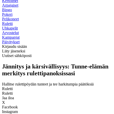
Kertoimet
Arpajaiset
Bingo
Pokeri
Pelikoneet
Ruletti
Uhkapelit
Arvostelut
Kampanjat
Päivitykset
Kirjaudu sisään
Liity jäseneksi
Uutiset sähköposti
Jännitys ja kärsivällisyys: Tunne-elämän
merkitys rulettipanoksissasi
Hallitse rulettipöydän tunteet ja tee harkitumpia päätöksiä
Ruletti
Ruletti
Jaa iloa
X
Facebook
Instagram