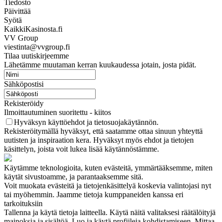
Tiedosto
Päivittää
Syötä
KaikkiKasinosta.fi
VV Group
viestinta@vvgroup.fi
Tilaa uutiskirjeemme
Lähetämme muutaman kerran kuukaudessa jotain, josta pidät.
Sähköpostisi
Rekisteröidy
Ilmoittautuminen suoritettu - kiitos
Hyväksyn käyttöehdot ja tietosuojakäytännön.
Rekisteröitymällä hyväksyt, että saatamme ottaa sinuun yhteyttä
uutisten ja inspiraation kera. Hyväksyt myös ehdot ja tietojen
käsittelyn, joista voit lukea lisää käytännöstämme.
Käytämme teknologioita, kuten evästeitä, ymmärtääksemme, miten
käytät sivustoamme, ja parantaaksemme sitä.
Voit muokata evästeitä ja tietojenkäsittelyä koskevia valintojasi nyt
tai myöhemmin. Jaamme tietoja kumppaneiden kanssa eri
tarkoituksiin
Tallenna ja käytä tietoja laitteella. Käytä näitä valitaksesi räätälöityjä
mainoksia ja sisältöä. Luo ja käytä profiileja kohdistamiseen. Mittaa