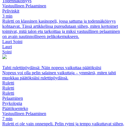
Todennäköisyys
Vastuullinen Pelaaminen
Pelivinkit
3 min
Ruletti on klassinen kasinopeli, jossa sattuma ja todennäköisyys
kohtaavat. Tässä artikkelissa pureudutaan siihen, miten kertoimet
toimivat, mitä talon etu tarkoittaa ja miksi vastuullinen pelaaminen
on avain nautinnolliseen pelikokemukseen.
Lauri Soini
Lauri
Soini
Tahti rulettipöydässä: Näin nopeus vaikuttaa päätöksiisi
Nopeus voi olla pelin salainen vaikuttaja – ymmärrä, miten tahti
muokkaa päätöksiäsi rulettipöydässä.
Ruletti
Ruletti
Ruletti
Pelaaminen
Psykologia
Päätöksenteko
Vastuullinen Pelaaminen
7 min
Ruletti ei ole vain onnenpeli. Pelin rytmi ja tempo vaikuttavat siihen,