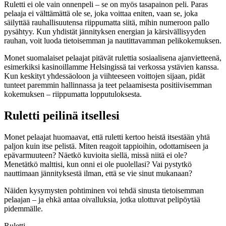
Ruletti ei ole vain onnenpeli – se on myös tasapainon peli. Paras
pelaaja ei välttämättä ole se, joka voittaa eniten, vaan se, joka
säilyttää rauhallisuutensa riippumatta siitä, mihin numeroon pallo
pysähtyy. Kun yhdistät jännityksen energian ja kärsivällisyyden
rauhan, voit luoda tietoisemman ja nautittavamman pelikokemuksen.
Monet suomalaiset pelaajat pitävät rulettia sosiaalisena ajanvietteenä,
esimerkiksi kasinoillamme Helsingissä tai verkossa ystävien kanssa.
Kun keskityt yhdessäoloon ja viihteeseen voittojen sijaan, pidät
tunteet paremmin hallinnassa ja teet pelaamisesta positiivisemman
kokemuksen – riippumatta lopputuloksesta.
Ruletti peilinä itsellesi
Monet pelaajat huomaavat, että ruletti kertoo heistä itsestään yhtä
paljon kuin itse pelistä. Miten reagoit tappioihin, odottamiseen ja
epävarmuuteen? Näetkö kuvioita siellä, missä niitä ei ole?
Menetätkö malttisi, kun onni ei ole puolellasi? Vai pystytkö
nauttimaan jännityksestä ilman, että se vie sinut mukanaan?
Näiden kysymysten pohtiminen voi tehdä sinusta tietoisemman
pelaajan – ja ehkä antaa oivalluksia, jotka ulottuvat pelipöytää
pidemmälle.
Ruletti