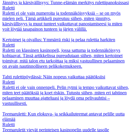
Jännitys ja kärsivällisyys: Tunne-elämän merkitys rulettipanoksissasi
Ruletti
Ruletti ei ole vain numeroita ja todennäköisyyksiä – se on myös
mielen peli. Tämä artikkeli pureutuu siihen, miten jännitys,
kärsivällisyys ja muut tunteet vaikuttavat panostamiseesi ja miten
voit löytää tasapainon tunteen ja järjen välillä.
Kertoimet ja oivallus: Ymmärrä riski ja pelaa rulettia harkiten
Ruletti
Ruletti on klassinen kasinopeli, jossa sattuma ja todennäköisyys
kohtaavat. Tässä artikkelissa pureudutaan siihen, miten kertoimet
toimivat, mitä talon etu tarkoittaa ja miksi vastuullinen pelaaminen
on avain nautinnolliseen pelikokemukseen.
Tahti rulettipöydässä: Näin nopeus vaikuttaa päätöksiisi
Ruletti
Ruletti ei ole vain onnenpeli. Pelin rytmi ja tempo vaikuttavat siihen,
miten teet päätöksiä ja koet riskin. Tutustu siihen, miten eri tahtinen
pelaaminen muuttaa ajatteluasi ja löydä oma pelivauhtisi –
vastuullisesti.
Teemaruletti: Kun elokuva- ja seikkailuteemat antavat pelille uutta
elämää
Ruletti
Teemaruletit vievät perinteisen kasinopelin uudelle tasolle