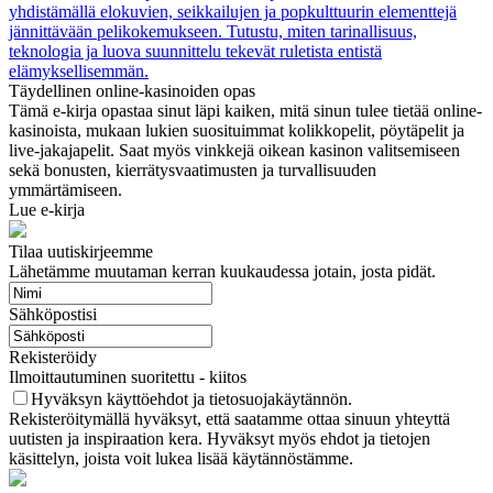
yhdistämällä elokuvien, seikkailujen ja popkulttuurin elementtejä
jännittävään pelikokemukseen. Tutustu, miten tarinallisuus,
teknologia ja luova suunnittelu tekevät ruletista entistä
elämyksellisemmän.
Täydellinen online-kasinoiden opas
Tämä e-kirja opastaa sinut läpi kaiken, mitä sinun tulee tietää online-
kasinoista, mukaan lukien suosituimmat kolikkopelit, pöytäpelit ja
live-jakajapelit. Saat myös vinkkejä oikean kasinon valitsemiseen
sekä bonusten, kierrätysvaatimusten ja turvallisuuden
ymmärtämiseen.
Lue e-kirja
Tilaa uutiskirjeemme
Lähetämme muutaman kerran kuukaudessa jotain, josta pidät.
Sähköpostisi
Rekisteröidy
Ilmoittautuminen suoritettu - kiitos
Hyväksyn käyttöehdot ja tietosuojakäytännön.
Rekisteröitymällä hyväksyt, että saatamme ottaa sinuun yhteyttä
uutisten ja inspiraation kera. Hyväksyt myös ehdot ja tietojen
käsittelyn, joista voit lukea lisää käytännöstämme.