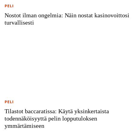
PELI
Nostot ilman ongelmia: Näin nostat kasinovoittosi
turvallisesti
PELI
Tilastot baccaratissa: Käytä yksinkertaista
todennäköisyyttä pelin lopputuloksen
ymmärtämiseen