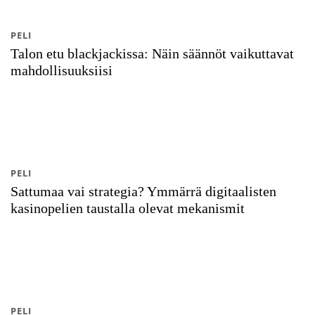
PELI
Talon etu blackjackissa: Näin säännöt vaikuttavat
mahdollisuuksiisi
PELI
Sattumaa vai strategia? Ymmärrä digitaalisten
kasinopelien taustalla olevat mekanismit
PELI