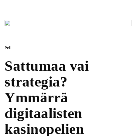
Peli
Sattumaa vai
strategia?
Ymmärrä
digitaalisten
kasinopelien