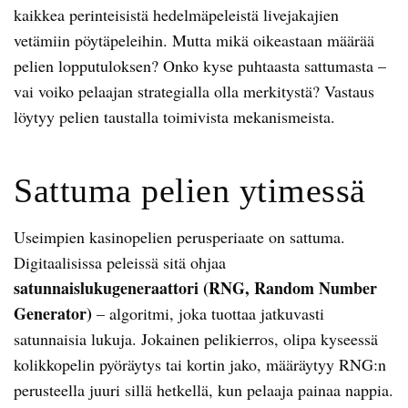
kaikkea perinteisistä hedelmäpeleistä livejakajien
vetämiin pöytäpeleihin. Mutta mikä oikeastaan määrää
pelien lopputuloksen? Onko kyse puhtaasta sattumasta –
vai voiko pelaajan strategialla olla merkitystä? Vastaus
löytyy pelien taustalla toimivista mekanismeista.
Sattuma pelien ytimessä
Useimpien kasinopelien perusperiaate on sattuma.
Digitaalisissa peleissä sitä ohjaa
satunnaislukugeneraattori (RNG, Random Number
Generator)
– algoritmi, joka tuottaa jatkuvasti
satunnaisia lukuja. Jokainen pelikierros, olipa kyseessä
kolikkopelin pyöräytys tai kortin jako, määräytyy RNG:n
perusteella juuri sillä hetkellä, kun pelaaja painaa nappia.