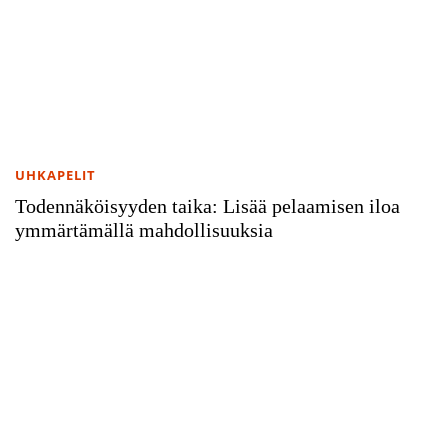
UHKAPELIT
Todennäköisyyden taika: Lisää pelaamisen iloa
ymmärtämällä mahdollisuuksia