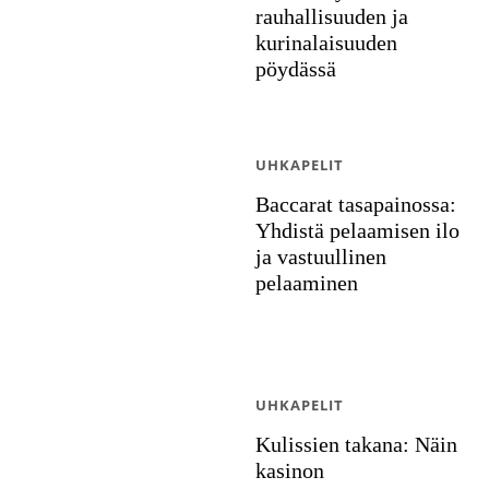
rauhallisuuden ja
kurinalaisuuden
pöydässä
UHKAPELIT
Baccarat tasapainossa:
Yhdistä pelaamisen ilo
ja vastuullinen
pelaaminen
UHKAPELIT
Kulissien takana: Näin
kasinon