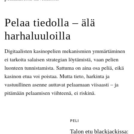
Pelaa tiedolla – älä
harhaluuloilla
Digitaalisten kasinopelien mekanismien ymmärtäminen
ei tarkoita salaisen strategian löytämistä, vaan pelien
luonteen tunnistamista. Sattuma on aina osa peliä, eikä
kasinon etua voi poistaa. Mutta tieto, harkinta ja
vastuullinen asenne auttavat pelaamaan viisaasti – ja
pitämään pelaamisen viihteenä, ei riskinä.
PELI
Talon etu blackjackissa: