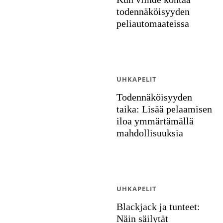
todennäköisyyden
peliautomaateissa
UHKAPELIT
Todennäköisyyden
taika: Lisää pelaamisen
iloa ymmärtämällä
mahdollisuuksia
UHKAPELIT
Blackjack ja tunteet:
Näin säilytät