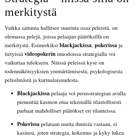
merkitystä
Vaikka sattuma hallitsee suurinta osaa peleistä, on
olemassa pelejä, joissa pelaajan päätöksillä on
blackjackissa
pokerissa
merkitystä. Esimerkiksi
,
ja
videopokerin
tietyissä
muodoissa strategialla voi
vaikuttaa tulokseen. Näissä peleissä kyse on
todennäköisyyksien ymmärtämisestä, psykologisesta
pelisilmästä ja kurinalaisuudesta.
Blackjackissa
pelaaja voi perusstrategian avulla
pienentää kasinon etua tekemällä tilastollisesti
parhaat mahdolliset päätökset eri tilanteissa.
Pokerissa
pelataan muita ihmisiä vastaan, ei
kasinoa, joten strategia, kokemus ja kyky lukea