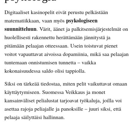
Digitaaliset kasinopelit eivät perustu pelkästään
psykologiseen
matematiikkaan, vaan myös
suunnitteluun
. Värit, äänet ja palkitsemisjärjestelmät on
huolellisesti rakennettu herättämään jännitystä ja
pitämään pelaajan otteessaan. Usein toistuvat pienet
voitot vapauttavat aivoissa dopamiinia, mikä saa pelaajan
tuntemaan onnistumisen tunnetta – vaikka
kokonaisuudessa saldo olisi tappiolla.
Siksi on tärkeää tiedostaa, miten pelit vaikuttavat omaan
käyttäytymiseen. Suomessa Veikkaus ja monet
kansainväliset pelialustat tarjoavat työkaluja, joilla voi
asettaa rajoja peliajalle ja panoksille – juuri siksi, että
pelaaja säilyttäisi hallinnan.