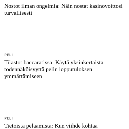
Nostot ilman ongelmia: Näin nostat kasinovoittosi
turvallisesti
PELI
Tilastot baccaratissa: Käytä yksinkertaista
todennäköisyyttä pelin lopputuloksen
ymmärtämiseen
PELI
Tietoista pelaamista: Kun viihde kohtaa