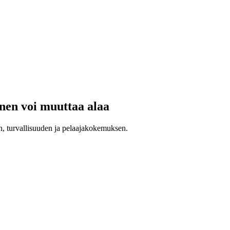
nen voi muuttaa alaa
n, turvallisuuden ja pelaajakokemuksen.