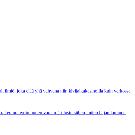
li ilmiö, joka elää yhä vahvana niin kivijalkakasinoilla kuin verkossa.
s rakentuu avoimuuden varaan. Tutustu siihen, miten hajauttaminen