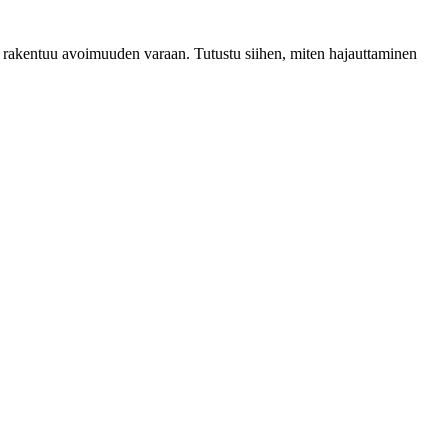
s rakentuu avoimuuden varaan. Tutustu siihen, miten hajauttaminen