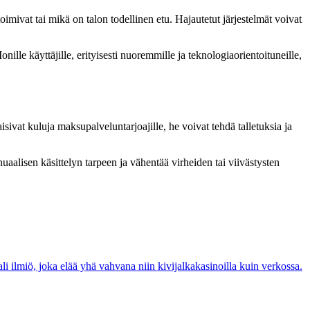
imivat tai mikä on talon todellinen etu. Hajautetut järjestelmät voivat
ille käyttäjille, erityisesti nuoremmille ja teknologiaorientoituneille,
sivat kuluja maksupalveluntarjoajille, he voivat tehdä talletuksia ja
aalisen käsittelyn tarpeen ja vähentää virheiden tai viivästysten
li ilmiö, joka elää yhä vahvana niin kivijalkakasinoilla kuin verkossa.