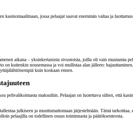
een kasinomaailmaan, jossa pelaajat saavat enemmän valtaa ja luottamu
en aikana – yksinkertaisista sivustoista, joilla oli vain muutamia pelejä
lto on kuitenkin nousemassa ja voi mullistaa alan jälleen: hajauttamine
äyttäjälähtöisempiä kuin koskaan ennen.
stajuuteen
aikkea pelivalikoimasta maksuihin. Pelaajan on luotettava siihen, että kas
tallentaa julkiseen ja muuttumattomaan järjestelmään. Tämä tarkoittaa, e
lloin pelaajilla on todellinen osuus toiminnasta ja päätöksenteosta.