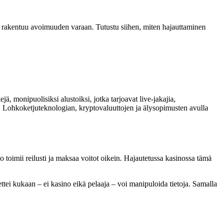
s rakentuu avoimuuden varaan. Tutustu siihen, miten hajauttaminen
, monipuolisiksi alustoiksi, jotka tarjoavat live-jakajia,
n. Lohkoketjuteknologian, kryptovaluuttojen ja älysopimusten avulla
ino toimii reilusti ja maksaa voitot oikein. Hajautetussa kasinossa tämä
ttei kukaan – ei kasino eikä pelaaja – voi manipuloida tietoja. Samalla