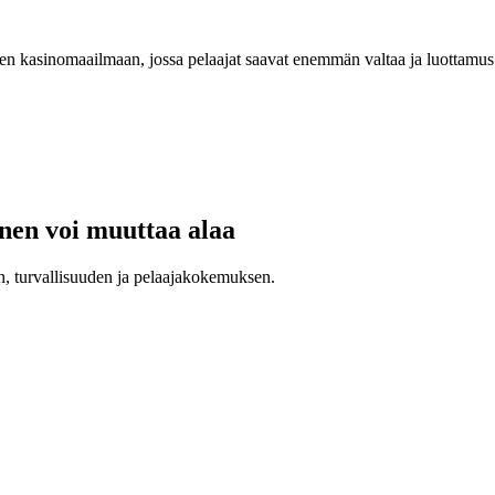
een kasinomaailmaan, jossa pelaajat saavat enemmän valtaa ja luottamu
nen voi muuttaa alaa
n, turvallisuuden ja pelaajakokemuksen.