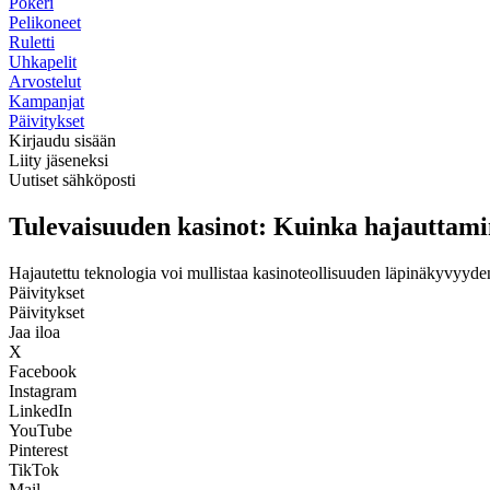
Pokeri
Pelikoneet
Ruletti
Uhkapelit
Arvostelut
Kampanjat
Päivitykset
Kirjaudu sisään
Liity jäseneksi
Uutiset sähköposti
Tulevaisuuden kasinot: Kuinka hajauttami
Hajautettu teknologia voi mullistaa kasinoteollisuuden läpinäkyvyyde
Päivitykset
Päivitykset
Jaa iloa
X
Facebook
Instagram
LinkedIn
YouTube
Pinterest
TikTok
Mail