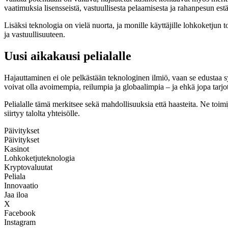
vaatimuksia lisensseistä, vastuullisesta pelaamisesta ja rahanpesun est
Lisäksi teknologia on vielä nuorta, ja monille käyttäjille lohkoketjun t
ja vastuullisuuteen.
Uusi aikakausi pelialalle
Hajauttaminen ei ole pelkästään teknologinen ilmiö, vaan se edustaa s
voivat olla avoimempia, reilumpia ja globaalimpia – ja ehkä jopa tarjota
Pelialalle tämä merkitsee sekä mahdollisuuksia että haasteita. Ne toi
siirtyy talolta yhteisölle.
Päivitykset
Päivitykset
Kasinot
Lohkoketjuteknologia
Kryptovaluutat
Peliala
Innovaatio
Jaa iloa
X
Facebook
Instagram