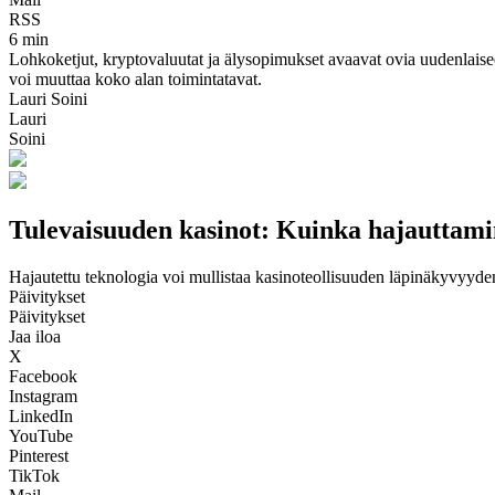
RSS
6 min
Lohkoketjut, kryptovaluutat ja älysopimukset avaavat ovia uudenlais
voi muuttaa koko alan toimintatavat.
Lauri Soini
Lauri
Soini
Tulevaisuuden kasinot: Kuinka hajauttami
Hajautettu teknologia voi mullistaa kasinoteollisuuden läpinäkyvyyde
Päivitykset
Päivitykset
Jaa iloa
X
Facebook
Instagram
LinkedIn
YouTube
Pinterest
TikTok